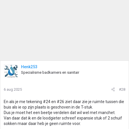
Henk253
Specialisme badkamers en sanitair
6 aug 2025
#28
En als je me tekening #24 en #26 ziet daar zie je ruimte tussen die
buis als ie op zijn plaats is geschoven in de T-stuk.
Dus je moet het een beetje verdelen dat wil wel met manchet.
Van daar dat ik en de loodgieter schreef expansie stuk of 2 schuif
sokken maar daar heb je geen ruimte voor.