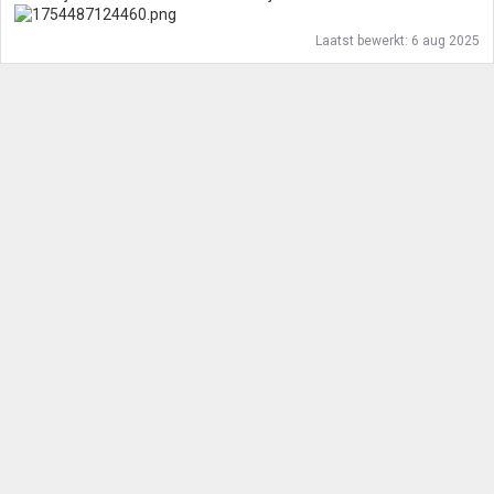
Laatst bewerkt:
6 aug 2025