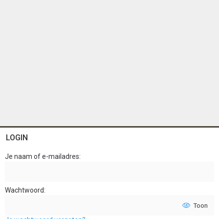
LOGIN
Je naam of e-mailadres
Wachtwoord
Toon