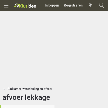
Inloggen
Registreren
Badkamer, waterleiding en afvoer
afvoer lekkage