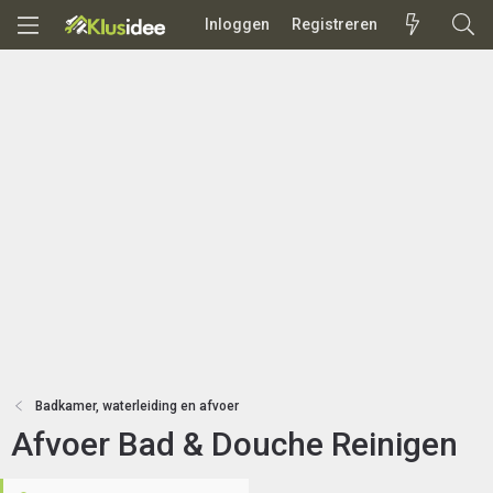
Inloggen
Registreren
Badkamer, waterleiding en afvoer
Afvoer Bad & Douche Reinigen