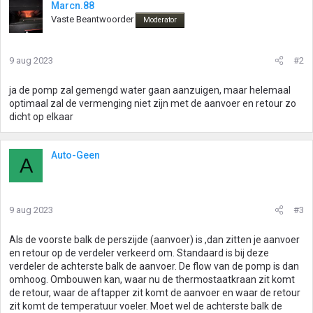
Marcn.88
Vaste Beantwoorder
Moderator
9 aug 2023
#2
ja de pomp zal gemengd water gaan aanzuigen, maar helemaal
optimaal zal de vermenging niet zijn met de aanvoer en retour zo
dicht op elkaar
Auto-Geen
A
9 aug 2023
#3
Als de voorste balk de perszijde (aanvoer) is ,dan zitten je aanvoer
en retour op de verdeler verkeerd om. Standaard is bij deze
verdeler de achterste balk de aanvoer. De flow van de pomp is dan
omhoog. Ombouwen kan, waar nu de thermostaatkraan zit komt
de retour, waar de aftapper zit komt de aanvoer en waar de retour
zit komt de temperatuur voeler. Moet wel de achterste balk de