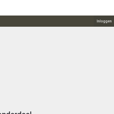
Inloggen