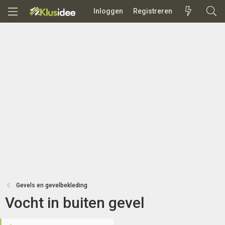
Inloggen
Registreren
Gevels en gevelbekleding
Vocht in buiten gevel