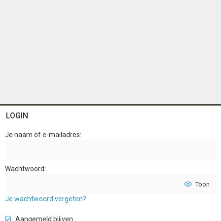
LOGIN
Je naam of e-mailadres
Wachtwoord
Toon
Je wachtwoord vergeten?
Aangemeld blijven