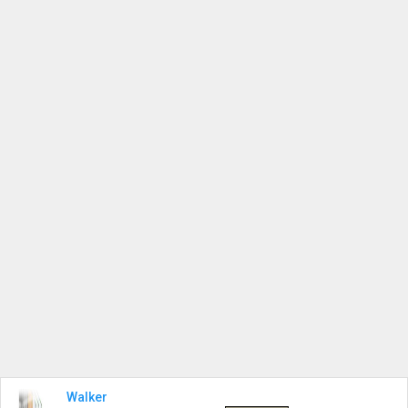
Walker