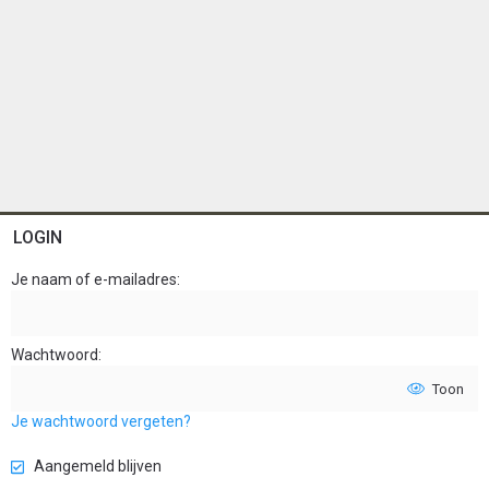
LOGIN
Je naam of e-mailadres
Wachtwoord
Toon
Je wachtwoord vergeten?
Aangemeld blijven