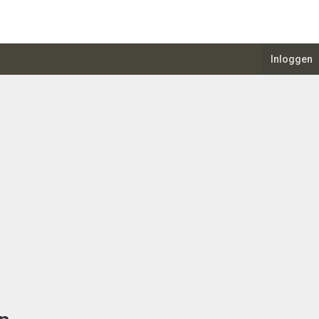
Inloggen