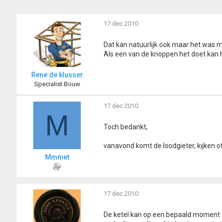
17 dec 2010
Dat kan natuurlijk ook maar het was m
Als een van de knoppen het doet kan 
Rene de klusser
Specialist Bouw
17 dec 2010
M
Toch bedankt,
vanavond komt de loodgieter, kijken of
Mmniet
17 dec 2010
De ketel kan op een bepaald moment d