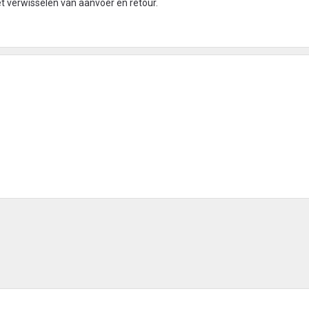
het verwisselen van aanvoer en retour.