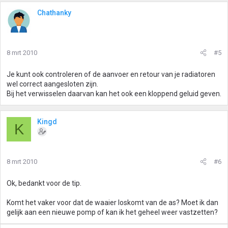
Chathanky
8 mrt 2010
#5
Je kunt ook controleren of de aanvoer en retour van je radiatoren
wel correct aangesloten zijn.
Bij het verwisselen daarvan kan het ook een kloppend geluid geven.
Kingd
K
8 mrt 2010
#6
Ok, bedankt voor de tip.
Komt het vaker voor dat de waaier loskomt van de as? Moet ik dan
gelijk aan een nieuwe pomp of kan ik het geheel weer vastzetten?