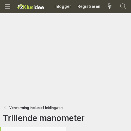
Inloggen
Registreren
Verwarming inclusief leidingwerk
Trillende manometer