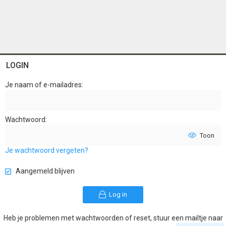
LOGIN
Je naam of e-mailadres
Wachtwoord
Toon
Je wachtwoord vergeten?
Aangemeld blijven
Log in
Heb je problemen met wachtwoorden of reset, stuur een mailtje naar