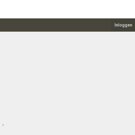
Inloggen