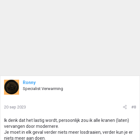
Ronny
Specialist Verwarming
20 sep 2023
#8
Ik denk dat het lastig wordt, persoonlijk zou ik alle kranen (laten)
vervangen door modernere.
Je moet in elk geval verder niets meer losdraaien, verder kun je er
niets meer aan doen.