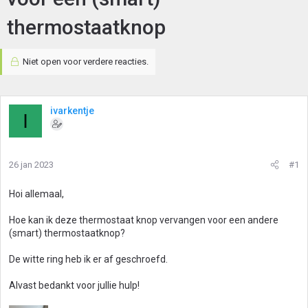
thermostaatknop
Niet open voor verdere reacties.
ivarkentje
I
26 jan 2023
#1
Hoi allemaal,
Hoe kan ik deze thermostaat knop vervangen voor een andere
(smart) thermostaatknop?
De witte ring heb ik er af geschroefd.
Alvast bedankt voor jullie hulp!