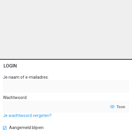
LOGIN
Je naam of e-mailadres
Wachtwoord
Toon
Je wachtwoord vergeten?
Aangemeld blijven