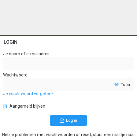
LOGIN
Je naam of e-mailadres
Wachtwoord
Toon
Je wachtwoord vergeten?
Aangemeld blijven
Log in
Heb je problemen met wachtwoorden of reset, stuur een mailtje naar