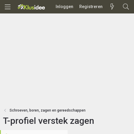
Inloggen
Registreren
Schroeven, boren, zagen en gereedschappen
T-profiel verstek zagen