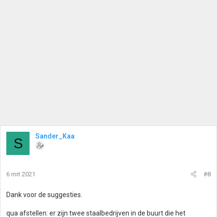
Sander_Kaa
S
6 mrt 2021
#8
Dank voor de suggesties.
qua afstellen: er zijn twee staalbedrijven in de buurt die het