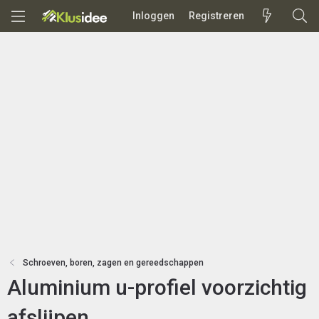
Inloggen
Registreren
Schroeven, boren, zagen en gereedschappen
Aluminium u-profiel voorzichtig
afslijpen