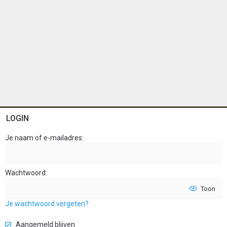
LOGIN
Je naam of e-mailadres
Wachtwoord
Toon
Je wachtwoord vergeten?
Aangemeld blijven