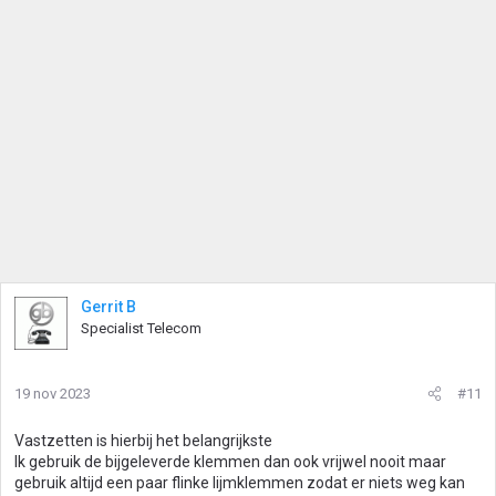
Gerrit B
Specialist Telecom
19 nov 2023
#11
Vastzetten is hierbij het belangrijkste
Ik gebruik de bijgeleverde klemmen dan ook vrijwel nooit maar
gebruik altijd een paar flinke lijmklemmen zodat er niets weg kan