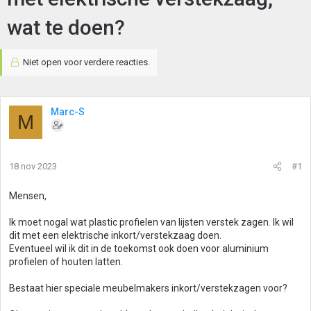
wat te doen?
Niet open voor verdere reacties.
Marc-S
M
18 nov 2023
#1
Mensen,
Ik moet nogal wat plastic profielen van lijsten verstek zagen. Ik wil
dit met een elektrische inkort/verstekzaag doen.
Eventueel wil ik dit in de toekomst ook doen voor aluminium
profielen of houten latten.
Bestaat hier speciale meubelmakers inkort/verstekzagen voor?