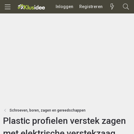
Inloggen
Registreren
Schroeven, boren, zagen en gereedschappen
Plastic profielen verstek zagen
met elektrische verstekzaag,