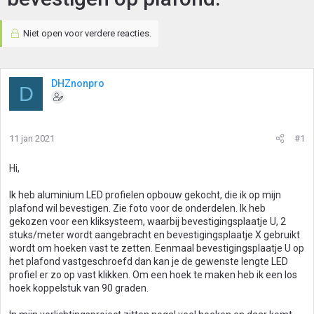
Niet open voor verdere reacties.
DHZnonpro
D
11 jan 2021
#1
Hi,
Ik heb aluminium LED profielen opbouw gekocht, die ik op mijn
plafond wil bevestigen. Zie foto voor de onderdelen. Ik heb
gekozen voor een kliksysteem, waarbij bevestigingsplaatje U, 2
stuks/meter wordt aangebracht en bevestigingsplaatje X gebruikt
wordt om hoeken vast te zetten. Eenmaal bevestigingsplaatje U op
het plafond vastgeschroefd dan kan je de gewenste lengte LED
profiel er zo op vast klikken. Om een hoek te maken heb ik een los
hoek koppelstuk van 90 graden.