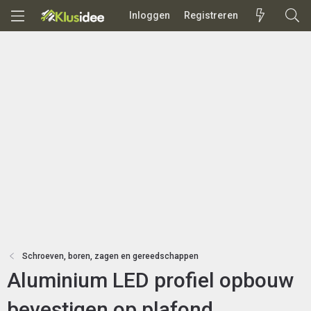
Inloggen
Registreren
Schroeven, boren, zagen en gereedschappen
Aluminium LED profiel opbouw
bevestigen op plafond.