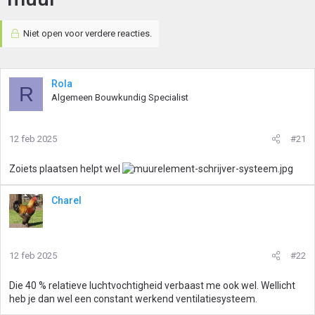
Niet open voor verdere reacties.
Rola
R
Algemeen Bouwkundig Specialist
12 feb 2025
#21
Zoiets plaatsen helpt wel
Charel
12 feb 2025
#22
Die 40 % relatieve luchtvochtigheid verbaast me ook wel. Wellicht
heb je dan wel een constant werkend ventilatiesysteem.