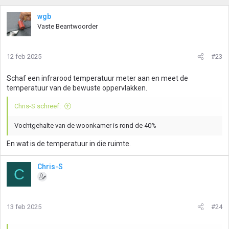
wgb
Vaste Beantwoorder
12 feb 2025
#23
Schaf een infrarood temperatuur meter aan en meet de
temperatuur van de bewuste oppervlakken.
Chris-S schreef:
Vochtgehalte van de woonkamer is rond de 40%
En wat is de temperatuur in die ruimte.
Chris-S
C
13 feb 2025
#24