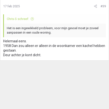
17 feb 2025
#39
Chris-S schreef:
Het is een ingewikkeld probleem, voor mijn gevoel moet je zoveel
aanpassen in een oude woning.
Helemaal eens.
1958 Dan zou alleen er alleen in de woonkamer een kachel hebben
gestaan.
Deur achter je kont dicht.