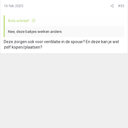
16 feb 2025
#33
Rola schreef:
Nee, deze bakjes werken anders
Deze zorgen ook voor ventilatie in de spouw? En deze kan je wel
zelf kopen/plaatsen?