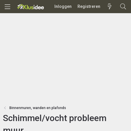
Inloggen
Registreren
Binnenmuren, wanden en plafonds
Schimmel/vocht probleem
muur