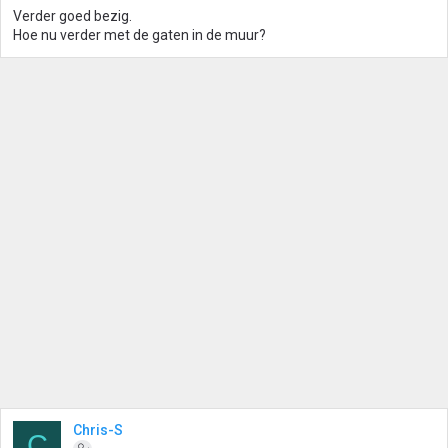
Verder goed bezig.
Hoe nu verder met de gaten in de muur?
Chris-S
C