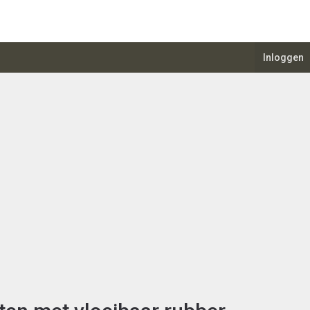
Inloggen