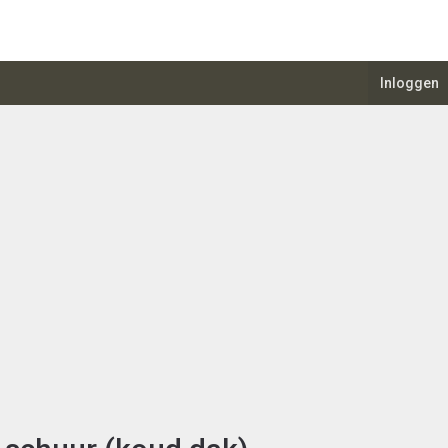
Inloggen