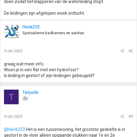
doen zodat het klapperen van de waterleiding stopt.
De leidingen zijn afgelopen week ontlucht.
Henk253
Specialisme badkamers en sanitair
9 okt 2025
#2
graag wat meer info.
Woon je in een flat met een hydrofoor?
Is leiding in gestort of zijn leidingen gebeugeld?
Tanjadb
T
9 okt 2025
#3
@Henk253
Het is een tussenwoning, het grootste gedeelte is in
gestort in de vloer alleen opgaande stukken naar 1e en 2e