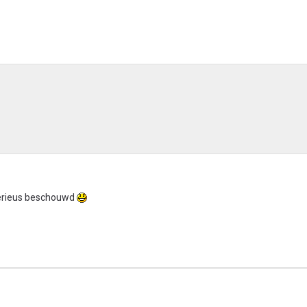
 serieus beschouwd