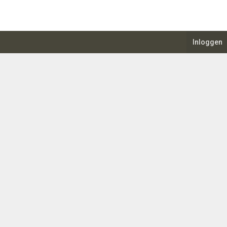
Inloggen