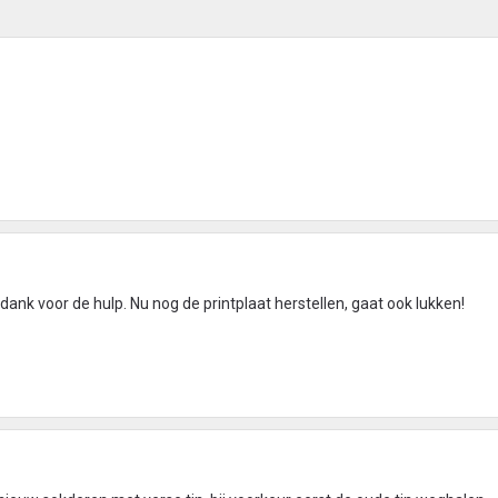
k dank voor de hulp. Nu nog de printplaat herstellen, gaat ook lukken!