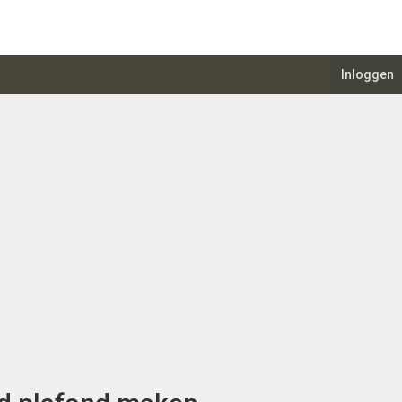
Inloggen