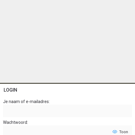
LOGIN
Je naam of e-mailadres
Wachtwoord
Toon