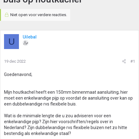
Niet open voor verdere reacties.
Uilebal
U
19 dec 2022
#1
Goedenavond,
Mijn houtkachel heeft een 150mm binnenmaat aansluiting; hier
moet een enkelwandige pijp op voordat de aansluiting over kan op
een dubbelwandige rvs flexibele buis.
Wat is de minimale lengte die u zou adviseren voor een
enkelwandige pijp? Zijn hier voorschriften/regels over in
Nederland? Zijn dubbelwandige rvs flexibele buizen net zo hitte
bestendig als enkelwandige staal?