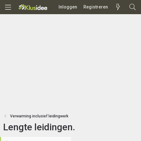
Inloggen
Registreren
Verwarming inclusief leidingwerk
Lengte leidingen.