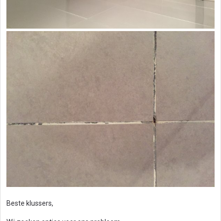
Beste klussers,