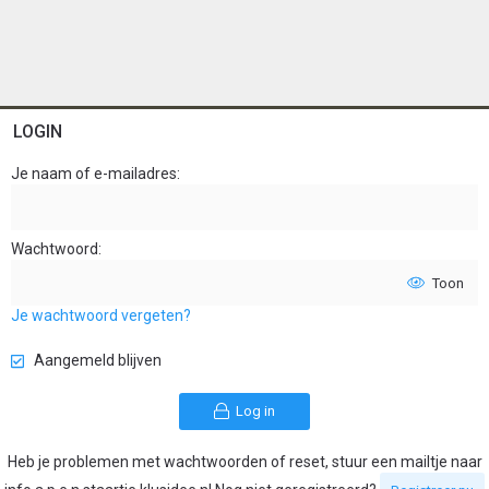
LOGIN
Je naam of e-mailadres
Wachtwoord
Toon
Je wachtwoord vergeten?
Aangemeld blijven
Log in
Heb je problemen met wachtwoorden of reset, stuur een mailtje naar