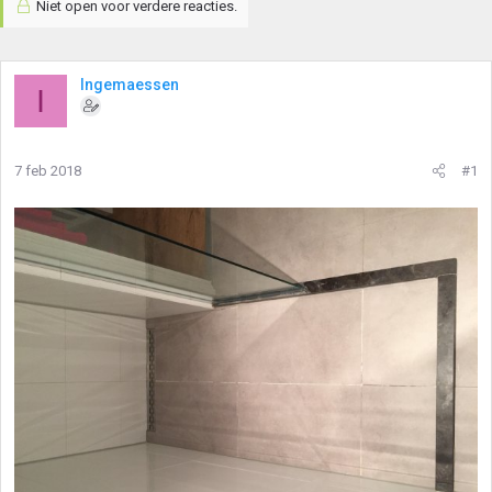
Niet open voor verdere reacties.
Ingemaessen
I
7 feb 2018
#1