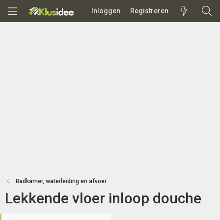
Inloggen
Registreren
Badkamer, waterleiding en afvoer
Lekkende vloer inloop douche