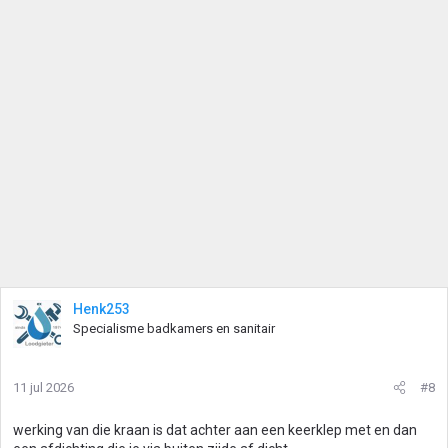
Henk253
Specialisme badkamers en sanitair
11 jul 2026
#8
werking van die kraan is dat achter aan een keerklep met en dan