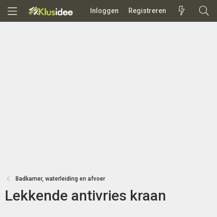
Inloggen
Registreren
Badkamer, waterleiding en afvoer
Lekkende antivries kraan