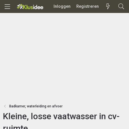
Inloggen
Registreren
Badkamer, waterleiding en afvoer
Kleine, losse vaatwasser in cv-
ruimte