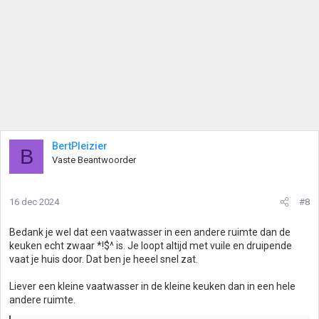
BertPleizier
B
Vaste Beantwoorder
16 dec 2024
#8
Bedank je wel dat een vaatwasser in een andere ruimte dan de
keuken echt zwaar *!$^ is. Je loopt altijd met vuile en druipende
vaat je huis door. Dat ben je heeel snel zat.
Liever een kleine vaatwasser in de kleine keuken dan in een hele
andere ruimte.