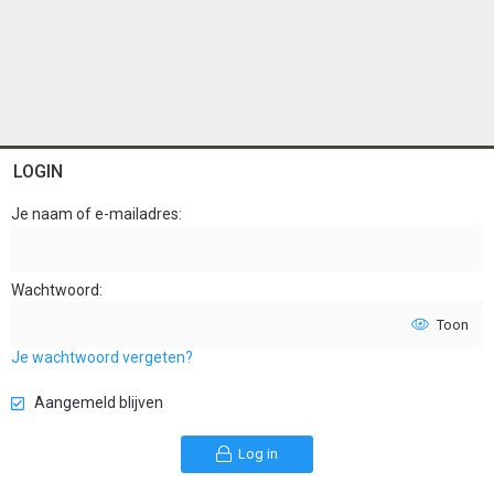
LOGIN
Je naam of e-mailadres
Wachtwoord
Toon
Je wachtwoord vergeten?
Aangemeld blijven
Log in