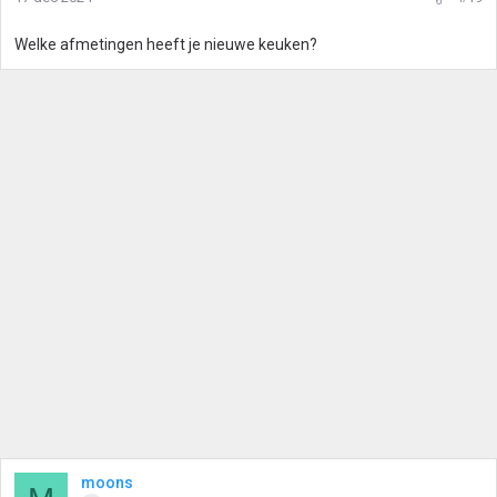
Welke afmetingen heeft je nieuwe keuken?
moons