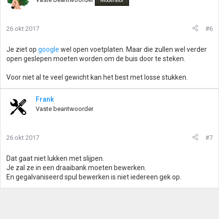
Moderator
26 okt 2017
#6
Je ziet op
google
wel open voetplaten. Maar die zullen wel verder
open geslepen moeten worden om de buis door te steken.
Voor niet al te veel gewicht kan het best met losse stukken.
Frank
Vaste beantwoorder
26 okt 2017
#7
Dat gaat niet lukken met slijpen.
Je zal ze in een draaibank moeten bewerken.
En gegalvaniseerd spul bewerken is niet iedereen gek op.