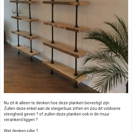
Nu zit ik alleen te denken hoe deze planken bevestigt zijn
Zullen deze enkel aan de steigerbuis zitten en zou dit voldoene
stevigheid geven ? of zullen deze planken ook in de muur
verankerd liggen ?
Wat denken jullie ?