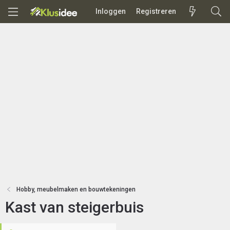
Inloggen
Registreren
Hobby, meubelmaken en bouwtekeningen
Kast van steigerbuis