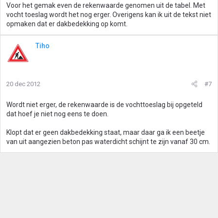
Voor het gemak even de rekenwaarde genomen uit de tabel. Met
vocht toeslag wordt het nog erger. Overigens kan ik uit de tekst niet
opmaken dat er dakbedekking op komt.
Tiho
20 dec 2012
#7
Wordt niet erger, de rekenwaarde is de vochttoeslag bij opgeteld
dat hoef je niet nog eens te doen.
Klopt dat er geen dakbedekking staat, maar daar ga ik een beetje
van uit aangezien beton pas waterdicht schijnt te zijn vanaf 30 cm.