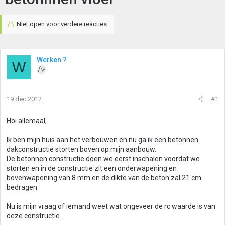
Niet open voor verdere reacties.
Werken ?
W
19 dec 2012
#1
Hoi allemaal,
Ik ben mijn huis aan het verbouwen en nu ga ik een betonnen
dakconstructie storten boven op mijn aanbouw.
De betonnen constructie doen we eerst inschalen voordat we
storten en in de constructie zit een onderwapening en
bovenwapening van 8 mm en de dikte van de beton zal 21 cm
bedragen.
Nu is mijn vraag of iemand weet wat ongeveer de rc waarde is van
deze constructie.