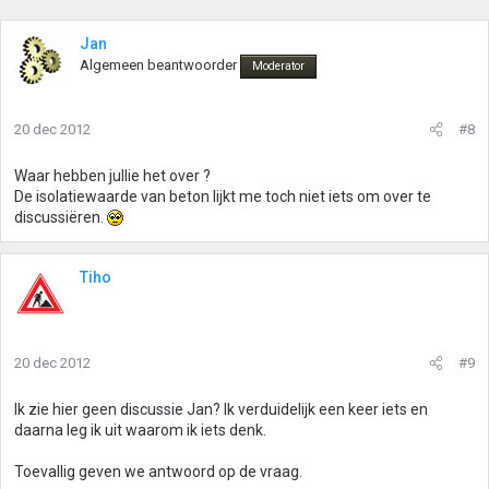
Jan
Algemeen beantwoorder
Moderator
20 dec 2012
#8
Waar hebben jullie het over ?
De isolatiewaarde van beton lijkt me toch niet iets om over te
discussiëren.
Tiho
20 dec 2012
#9
Ik zie hier geen discussie Jan? Ik verduidelijk een keer iets en
daarna leg ik uit waarom ik iets denk.
Toevallig geven we antwoord op de vraag.