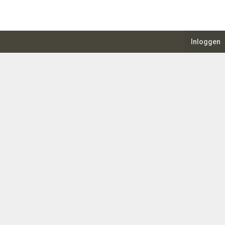
Inloggen