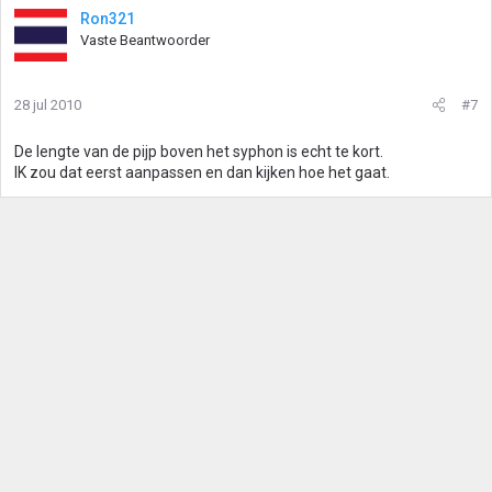
Ron321
Vaste Beantwoorder
28 jul 2010
#7
De lengte van de pijp boven het syphon is echt te kort.
IK zou dat eerst aanpassen en dan kijken hoe het gaat.