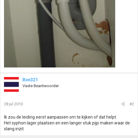
Ron321
Vaste Beantwoorder
28 jul 2010
#2
Ik zou de leiding eerst aanpassen om te kijken of dat helpt.
Het syphon lager plaatsen en een langer stuk pijp maken waar de
slang inzit.