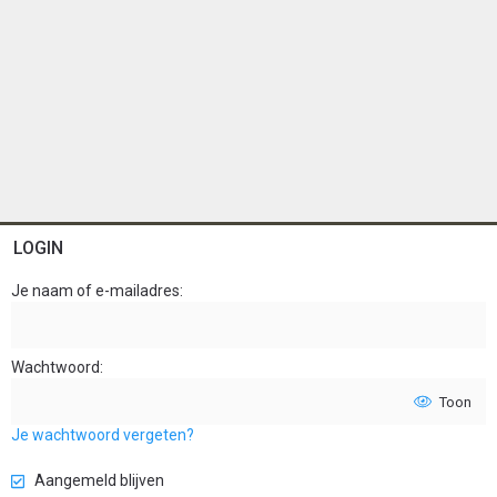
LOGIN
Je naam of e-mailadres
Wachtwoord
Toon
Je wachtwoord vergeten?
Aangemeld blijven