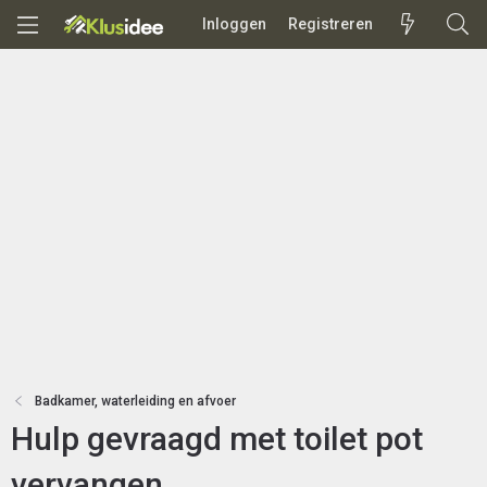
Inloggen
Registreren
Badkamer, waterleiding en afvoer
Hulp gevraagd met toilet pot
vervangen