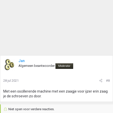
Jan
Algemeen beantwoorder
Moderator
28 jul 2021
#8
Met een oscillerende machine met een zaagje voor ijzer erin zaag
je de schroeven zo door.
Niet open voor verdere reacties.