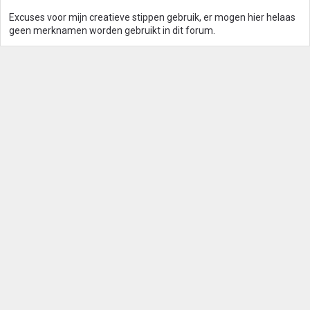
Excuses voor mijn creatieve stippen gebruik, er mogen hier helaas
geen merknamen worden gebruikt in dit forum.