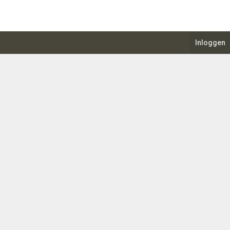
Inloggen