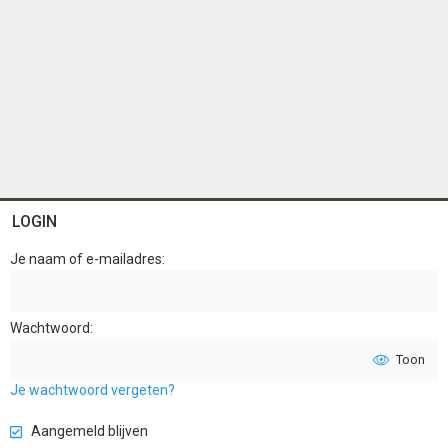
LOGIN
Je naam of e-mailadres
Wachtwoord
Toon
Je wachtwoord vergeten?
Aangemeld blijven