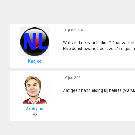
16 jun 2024
Wat zegt de handleiding? Daar zal het
Elke douchewand heeft zo z'n eigen 
Kaajee
16 jun 2024
Zat geen handleiding bij helaas (via 
Archytas