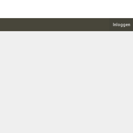
Inloggen