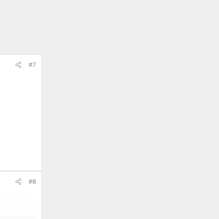
#7
#8