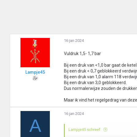
16 jan 2024
Vuldruk 1,5- 1,7 bar
Bij een druk van <1,0 bar gaat de kete
Bij een druk < 0,7 geblokkeerd verdwijn
Lampje45
Bij een druk van 1,0 alarm 118 verdwijn
Bij een druk van 3,0 geblokkeerd.
Dus normalerwijze zouden de drukken 
Maar ik vind het regelgedrag van deze 
16 jan 2024
A
Lampje45 schreef: