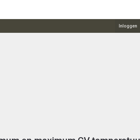
Inloggen