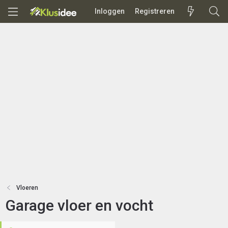
Inloggen
Registreren
Vloeren
Garage vloer en vocht