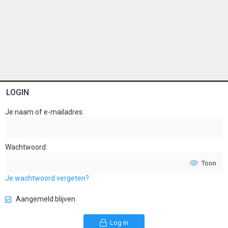
LOGIN
Je naam of e-mailadres
Wachtwoord
Toon
Je wachtwoord vergeten?
Aangemeld blijven
Log in