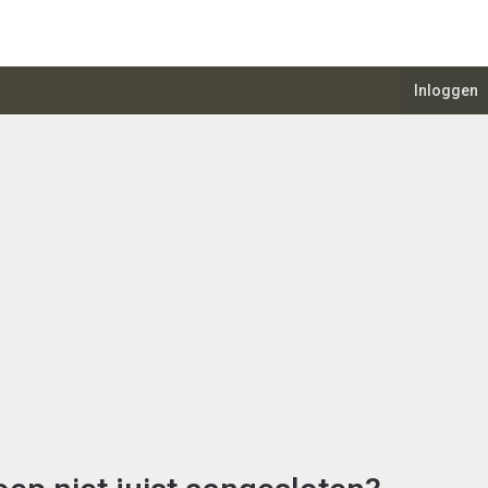
Inloggen