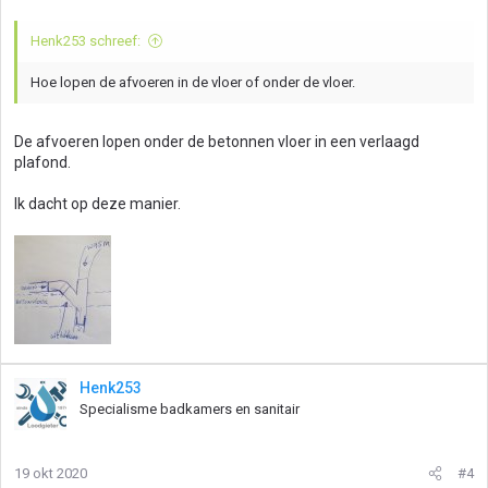
Henk253 schreef:
Hoe lopen de afvoeren in de vloer of onder de vloer.
De afvoeren lopen onder de betonnen vloer in een verlaagd
plafond.
Ik dacht op deze manier.
Henk253
Specialisme badkamers en sanitair
19 okt 2020
#4