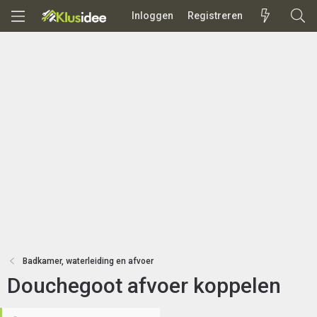
Inloggen
Registreren
Badkamer, waterleiding en afvoer
Douchegoot afvoer koppelen