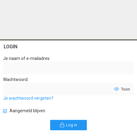
LOGIN
Je naam of e-mailadres
Wachtwoord
Toon
Je wachtwoord vergeten?
Aangemeld blijven
Log in