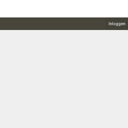
Inloggen