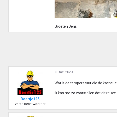
Groeten Jens
18 mei 2020
Wat is de temperatuur die de kachel a
ik kan me zo voorstellen dat dit reuze
Boertje125
Vaste Beantwoorder