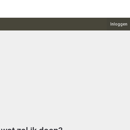
Inloggen