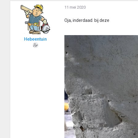
11 mei 2020
Oja, inderdaad. bij deze
Hebeentuin