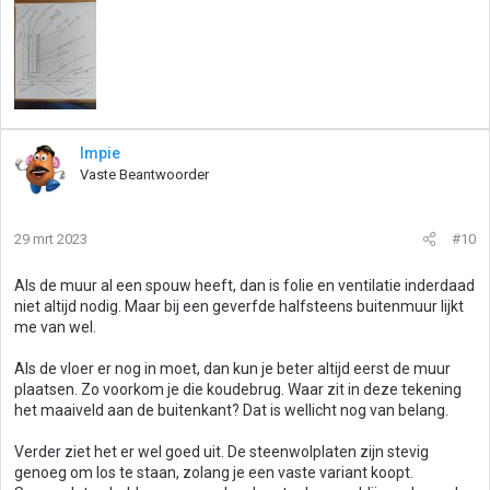
Impie
Vaste Beantwoorder
29 mrt 2023
#10
Als de muur al een spouw heeft, dan is folie en ventilatie inderdaad
niet altijd nodig. Maar bij een geverfde halfsteens buitenmuur lijkt
me van wel.
Als de vloer er nog in moet, dan kun je beter altijd eerst de muur
plaatsen. Zo voorkom je die koudebrug. Waar zit in deze tekening
het maaiveld aan de buitenkant? Dat is wellicht nog van belang.
Verder ziet het er wel goed uit. De steenwolplaten zijn stevig
genoeg om los te staan, zolang je een vaste variant koopt.