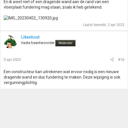
En ik weet niet of een dragende wand aan de rand van een
vloerplaat fundering mag staan, zoals ik heb getekend.
Laatst bewerkt:
2 apr 2023
IJkenhout
Vaste beantwoorder
Moderator
3 apr 2023
#16
Een constructeur kan uitrekenen wat ervoor nodig is een nieuwe
dragende wand en dus fundering te maken. Deze wijziging is ook
vergunningplichtig.