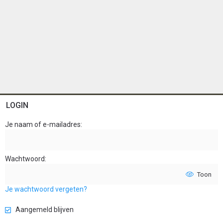
LOGIN
Je naam of e-mailadres
Wachtwoord
Toon
Je wachtwoord vergeten?
Aangemeld blijven