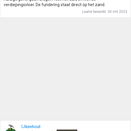
verdiepingsvloer. De fundering staat direct op het zand.
Laatst bewerkt:
30 mrt 2023
IJkenhout