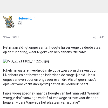
Hebeentuin
30 mrt 2023
#11
Het maaiveld ligt ongeveer ter hoogte halverwege de derde steen
op de fundering, waar ik gekeken heb althans. zie foto:
Ik heb mij gisteren verdiept in de optie zoals omschreven door
IJkenhout en dat bevestigd inderdaad de mogelijkheid. Het is
ongeveer even duur en ongeveer even dik. Als dit geen risico's
oplevert voor vocht dan lijkt mij dat dit de voorkeur heeft.
Impie vroeg specifiek naar de hoogte van het maaiveld. Waarom
vroeg je dat? vanwege vocht? of vanwege ruimte voor de op te
bouwen vloer? Vanwege het plaatsen van isolatie?