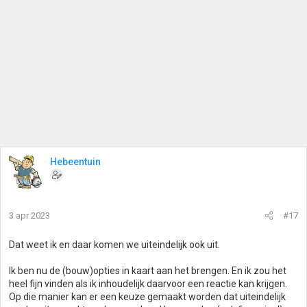
Hebeentuin
3 apr 2023
#17
Dat weet ik en daar komen we uiteindelijk ook uit.
Ik ben nu de (bouw)opties in kaart aan het brengen. En ik zou het
heel fijn vinden als ik inhoudelijk daarvoor een reactie kan krijgen.
Op die manier kan er een keuze gemaakt worden dat uiteindelijk