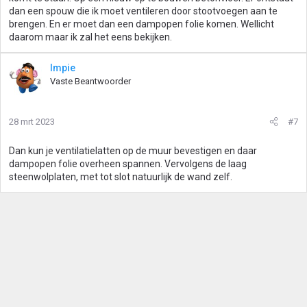
dan een spouw die ik moet ventileren door stootvoegen aan te
brengen. En er moet dan een dampopen folie komen. Wellicht
daarom maar ik zal het eens bekijken.
Impie
Vaste Beantwoorder
28 mrt 2023
#7
Dan kun je ventilatielatten op de muur bevestigen en daar
dampopen folie overheen spannen. Vervolgens de laag
steenwolplaten, met tot slot natuurlijk de wand zelf.