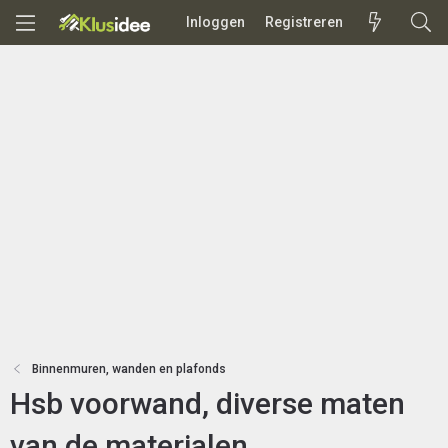
Inloggen
Registreren
Binnenmuren, wanden en plafonds
Hsb voorwand, diverse maten
van de materialen