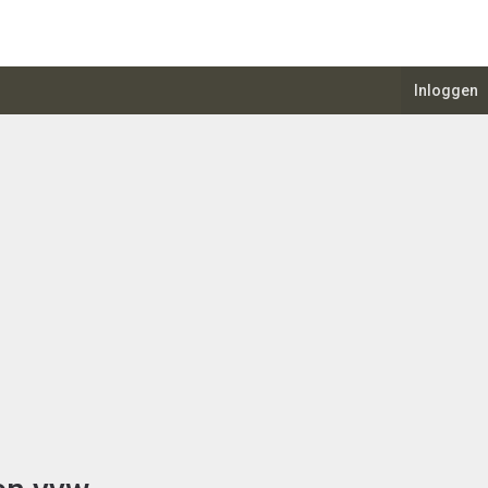
Inloggen