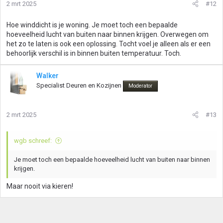
2 mrt 2025
#12
Hoe winddicht is je woning. Je moet toch een bepaalde
hoeveelheid lucht van buiten naar binnen krijgen. Overwegen om
het zo te laten is ook een oplossing. Tocht voel je alleen als er een
behoorlijk verschil is in binnen buiten temperatuur. Toch.
Walker
Specialist Deuren en Kozijnen
Moderator
2 mrt 2025
#13
wgb schreef:
Je moet toch een bepaalde hoeveelheid lucht van buiten naar binnen
krijgen.
Maar nooit via kieren!