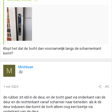
Klopt het dat de tocht dan voornamelijk langs de scharnierkant
komt?
Minhtuan
M
1 mrt 2025
#5
de rubber zit idd in de deur, en de tocht gaat via onderkant van de
deur en de rechterkant vanaf scharnier naar beneden. als ik de
deur induwen dan komt de toch alleen nog een beetje via
onderkant van de deur