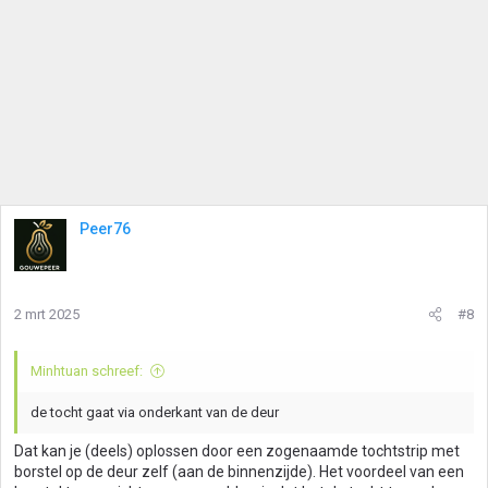
Peer76
2 mrt 2025
#8
Minhtuan schreef:
de tocht gaat via onderkant van de deur
Dat kan je (deels) oplossen door een zogenaamde tochtstrip met
borstel op de deur zelf (aan de binnenzijde). Het voordeel van een