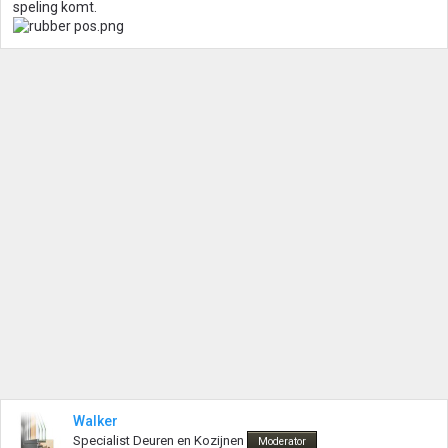
speling komt.
Walker
Specialist Deuren en Kozijnen
Moderator