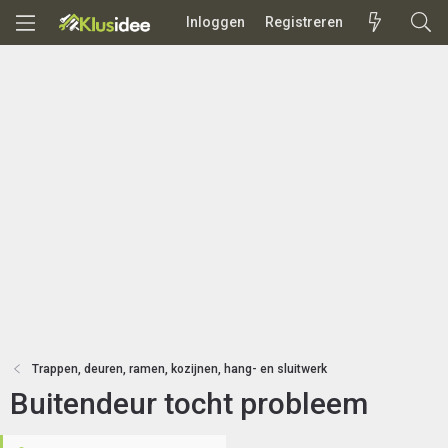
Inloggen
Registreren
Trappen, deuren, ramen, kozijnen, hang- en sluitwerk
Buitendeur tocht probleem