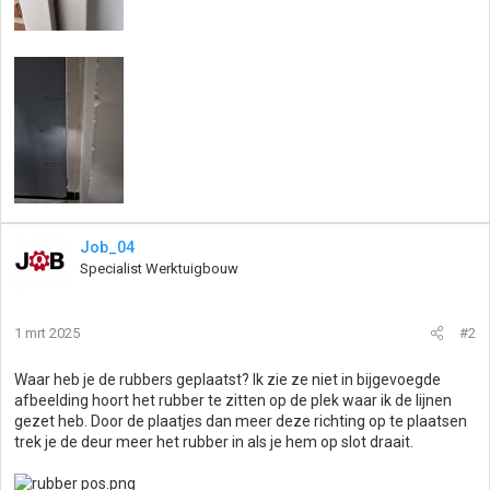
Job_04
Specialist Werktuigbouw
1 mrt 2025
#2
Waar heb je de rubbers geplaatst? Ik zie ze niet in bijgevoegde
afbeelding hoort het rubber te zitten op de plek waar ik de lijnen
gezet heb. Door de plaatjes dan meer deze richting op te plaatsen
trek je de deur meer het rubber in als je hem op slot draait.