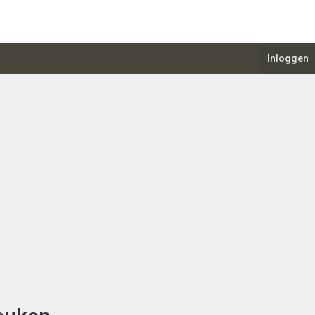
Inloggen