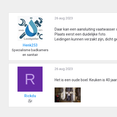
26 aug 2023
Daar kan een aansluiting vaatwasser 
Plaats eerst een duidelijke foto.
Leidingen kunnen verzakt zijn, dicht 
Henk253
Specialisme badkamers
en sanitair
26 aug 2023
R
Het is een oude boel. Keuken is 40 jaar
Rickdu