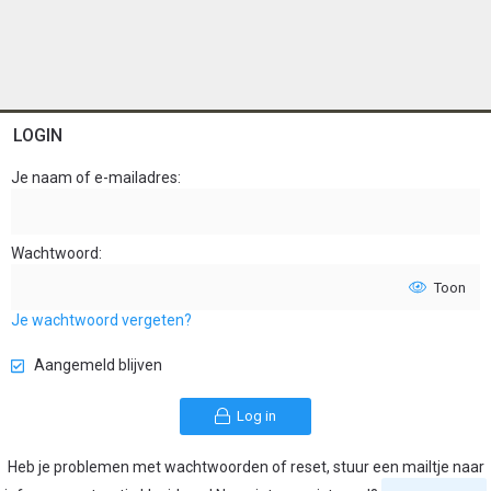
LOGIN
Je naam of e-mailadres
Wachtwoord
Toon
Je wachtwoord vergeten?
Aangemeld blijven
Log in
Heb je problemen met wachtwoorden of reset, stuur een mailtje naar