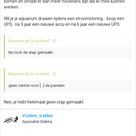
komen en omdat er dan meer hoveniers zijn die er mee kunnen
werken.
Wil je je aquarium draaien tijdens een stroomstoring... koop een
UPS.. na 3 jaar een nieuwe accu en na 6 jaar een nieuwe UPS.
Buurman en Co schreef:
Nu toch de stap gemaakt
Buurman en Co schreef:
geen centen voor [...] de panelen
Nee, je hebt helemaal geen stap gemaakt.
Vonken_trekker
Specialist Elektra