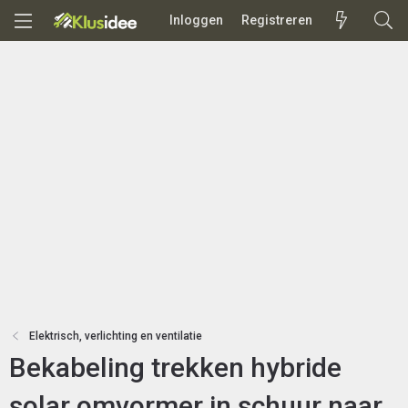
Inloggen
Registreren
Elektrisch, verlichting en ventilatie
Bekabeling trekken hybride
solar omvormer in schuur naar