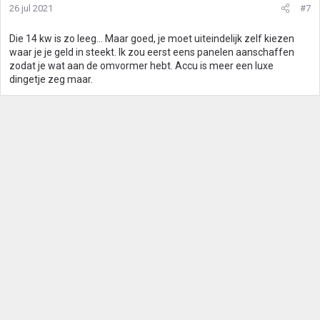
26 jul 2021
#7
Die 14 kw is zo leeg... Maar goed, je moet uiteindelijk zelf kiezen
waar je je geld in steekt. Ik zou eerst eens panelen aanschaffen
zodat je wat aan de omvormer hebt. Accu is meer een luxe
dingetje zeg maar.