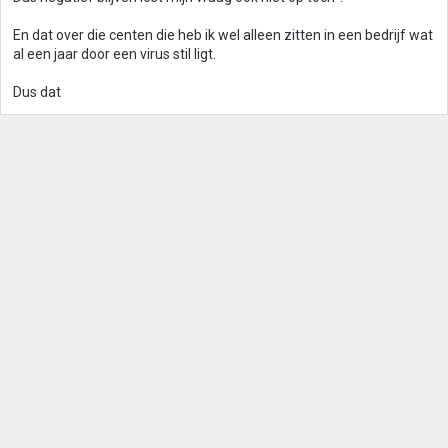
En dat over die centen die heb ik wel alleen zitten in een bedrijf wat
al een jaar door een virus stil ligt.
Dus dat