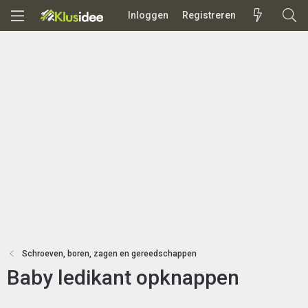
Inloggen
Registreren
Schroeven, boren, zagen en gereedschappen
Baby ledikant opknappen