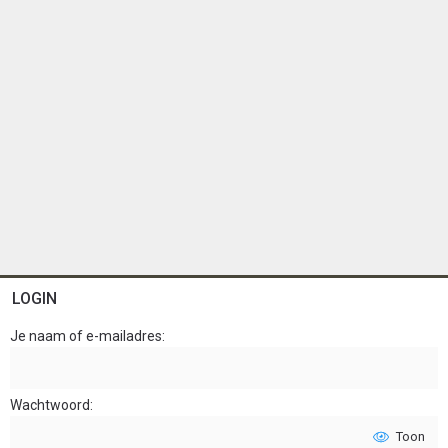
LOGIN
Je naam of e-mailadres
Wachtwoord
Toon