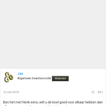
Jan
Algemeen beantwoorder
Moderator
12 mrt 2019
#31
Ben het met Henk eens, wilt u de boel goed voor elkaar hebben dan