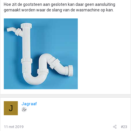
Hoe zit de gootsteen aan gesloten kan daar geen aansluiting
gemaakt worden waar de slang van de wasmachine op kan.
Jagraaf
J
11 mrt 2019
#23