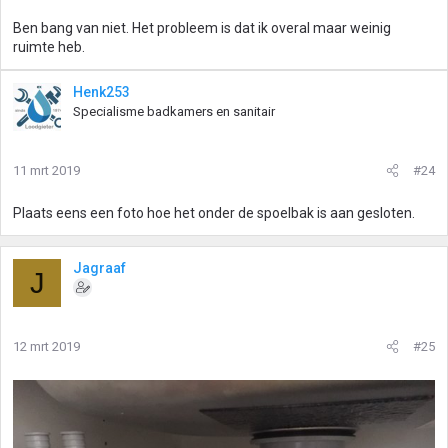
Ben bang van niet. Het probleem is dat ik overal maar weinig
ruimte heb.
Henk253
Specialisme badkamers en sanitair
11 mrt 2019
#24
Plaats eens een foto hoe het onder de spoelbak is aan gesloten.
Jagraaf
J
12 mrt 2019
#25