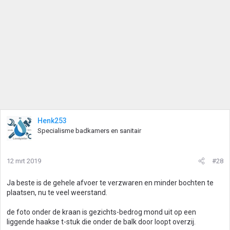
Henk253
Specialisme badkamers en sanitair
12 mrt 2019
#28
Ja beste is de gehele afvoer te verzwaren en minder bochten te
plaatsen, nu te veel weerstand.
de foto onder de kraan is gezichts-bedrog mond uit op een
liggende haakse t-stuk die onder de balk door loopt overzij.