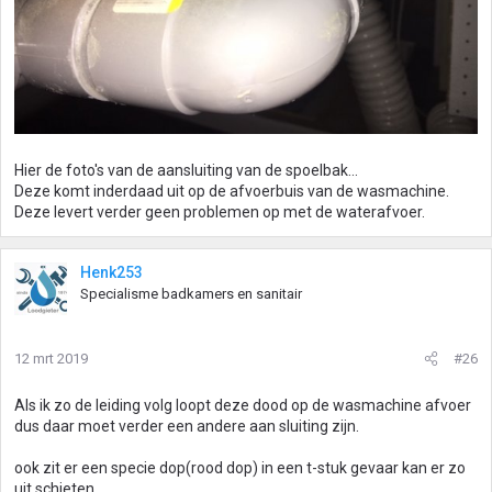
Hier de foto's van de aansluiting van de spoelbak...
Deze komt inderdaad uit op de afvoerbuis van de wasmachine.
Deze levert verder geen problemen op met de waterafvoer.
Henk253
Specialisme badkamers en sanitair
12 mrt 2019
#26
Als ik zo de leiding volg loopt deze dood op de wasmachine afvoer
dus daar moet verder een andere aan sluiting zijn.
ook zit er een specie dop(rood dop) in een t-stuk gevaar kan er zo
uit schieten.