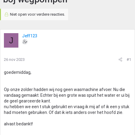
Niet open voor verdere reacties.
Jeff123
J
26 nov 2023
#1
goedemiddag,
Op onze zolder hadden wij nog geen wasmachine afvoer. Nu die
vandaag gemaakt. Echter bij een grote was spuit het water er ui bij
de geel gearceerde kant.
nu hebben we een t stuk gebruikt en vraag ik mij af of ik een y stuk
had moeten gebruiken. Of dat ik iets anders over het hoofd zie.
alvast bedankt!