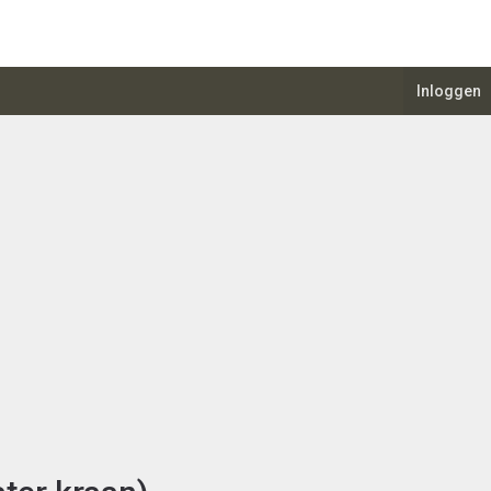
Inloggen